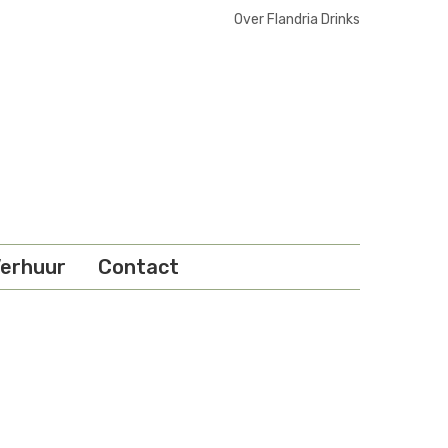
Over Flandria Drinks
erhuur
Contact