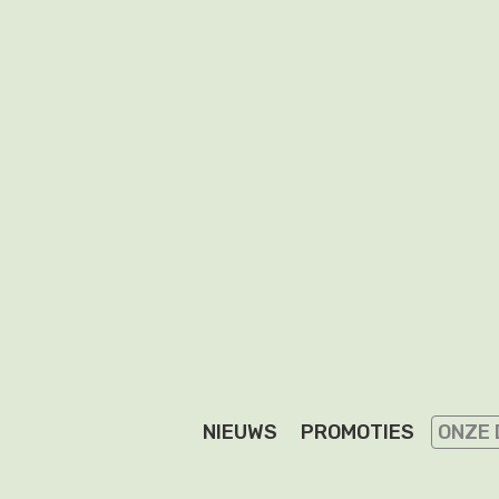
NIEUWS
PROMOTIES
ONZE