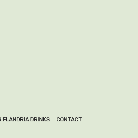
 FLANDRIA DRINKS
CONTACT