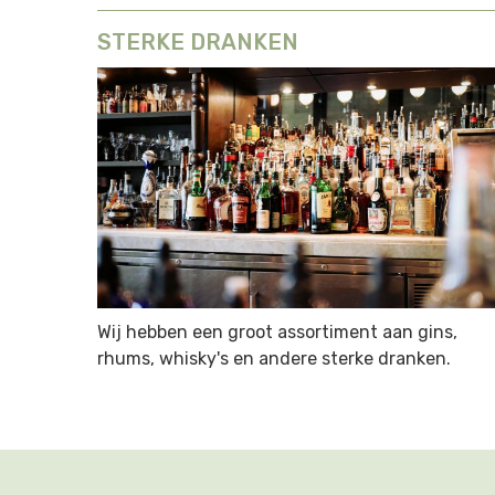
STERKE DRANKEN
Wij hebben een groot assortiment aan gins,
rhums, whisky's en andere sterke dranken.