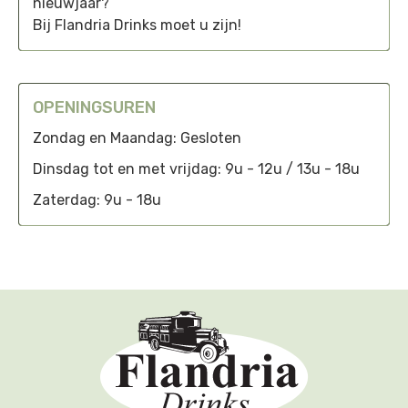
nieuwjaar?
Bij Flandria Drinks moet u zijn!
OPENINGSUREN
Zondag en Maandag: Gesloten
Dinsdag tot en met vrijdag: 9u - 12u / 13u - 18u
Zaterdag: 9u - 18u