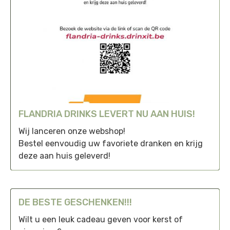
FLANDRIA DRINKS LEVERT NU AAN HUIS!
Wij lanceren onze webshop!
Bestel eenvoudig uw favoriete dranken en krijg
deze aan huis geleverd!
DE BESTE GESCHENKEN!!!
Wilt u een leuk cadeau geven voor kerst of