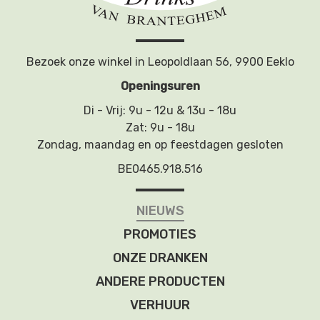
Bezoek onze winkel in Leopoldlaan 56, 9900 Eeklo
Openingsuren
Di - Vrij: 9u - 12u & 13u - 18u
Zat: 9u - 18u
Zondag, maandag en op feestdagen gesloten
BE0465.918.516
NIEUWS
PROMOTIES
ONZE DRANKEN
ANDERE PRODUCTEN
VERHUUR